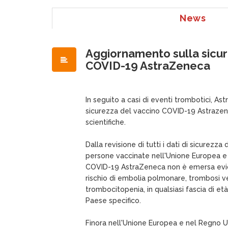
News
Aggiornamento sulla sicur
COVID-19 AstraZeneca
In seguito a casi di eventi trombotici, As
sicurezza del vaccino COVID-19 Astrazen
scientifiche.
Dalla revisione di tutti i dati di sicurezza d
persone vaccinate nell'Unione Europea e 
COVID-19 AstraZeneca non è emersa evi
rischio di embolia polmonare, trombosi 
trombocitopenia, in qualsiasi fascia di età,
Paese specifico.
Finora nell'Unione Europea e nel Regno Un