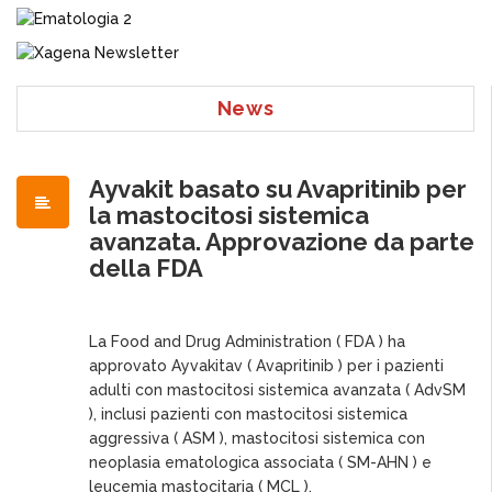
News
Ayvakit basato su Avapritinib per
la mastocitosi sistemica
avanzata. Approvazione da parte
della FDA
La Food and Drug Administration ( FDA ) ha
approvato Ayvakitav ( Avapritinib ) per i pazienti
adulti con mastocitosi sistemica avanzata ( AdvSM
), inclusi pazienti con mastocitosi sistemica
aggressiva ( ASM ), mastocitosi sistemica con
neoplasia ematologica associata ( SM-AHN ) e
leucemia mastocitaria ( MCL ).