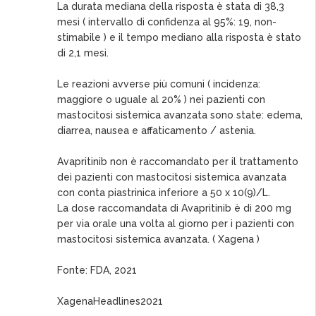
La durata mediana della risposta è stata di 38,3
mesi ( intervallo di confidenza al 95%: 19, non-
stimabile ) e il tempo mediano alla risposta è stato
di 2,1 mesi.
Le reazioni avverse più comuni ( incidenza:
maggiore o uguale al 20% ) nei pazienti con
mastocitosi sistemica avanzata sono state: edema,
diarrea, nausea e affaticamento / astenia.
Avapritinib non è raccomandato per il trattamento
dei pazienti con mastocitosi sistemica avanzata
con conta piastrinica inferiore a 50 x 10(9)/L.
La dose raccomandata di Avapritinib è di 200 mg
per via orale una volta al giorno per i pazienti con
mastocitosi sistemica avanzata. ( Xagena )
Fonte: FDA, 2021
XagenaHeadlines2021