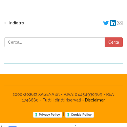
Indietro
Cerca
2000-2026© XAGENA srl - P.IVA: 04454930969 - REA:
1748680 - Tutti i diritti riservati -
Disclaimer
|
Privacy Policy
Cookie Policy