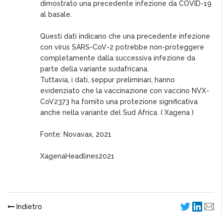
dimostrato una precedente infezione da COVID-19
al basale.
Questi dati indicano che una precedente infezione
con virus SARS-CoV-2 potrebbe non-proteggere
completamente dalla successiva infezione da
parte della variante sudafricana.
Tuttavia, i dati, seppur preliminari, hanno
evidenziato che la vaccinazione con vaccino NVX-
CoV2373 ha fornito una protezione significativa
anche nella variante del Sud Africa. ( Xagena )
Fonte: Novavax, 2021
XagenaHeadlines2021
Indietro