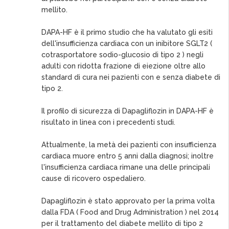
mellito.
DAPA-HF è il primo studio che ha valutato gli esiti
dell'insufficienza cardiaca con un inibitore SGLT2 (
cotrasportatore sodio-glucosio di tipo 2 ) negli
adulti con ridotta frazione di eiezione oltre allo
standard di cura nei pazienti con e senza diabete di
tipo 2.
Il profilo di sicurezza di Dapagliflozin in DAPA-HF è
risultato in linea con i precedenti studi.
Attualmente, la metà dei pazienti con insufficienza
cardiaca muore entro 5 anni dalla diagnosi; inoltre
l'insufficienza cardiaca rimane una delle principali
cause di ricovero ospedaliero.
Dapagliflozin è stato approvato per la prima volta
dalla FDA ( Food and Drug Administration ) nel 2014
per il trattamento del diabete mellito di tipo 2