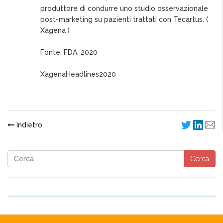
produttore di condurre uno studio osservazionale
post-marketing su pazienti trattati con Tecartus. (
Xagena )
Fonte: FDA, 2020
XagenaHeadlines2020
Indietro
Cerca