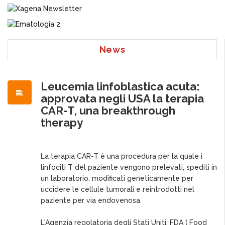
News
Leucemia linfoblastica acuta:
approvata negli USA la terapia
CAR-T, una breakthrough
therapy
La terapia CAR-T è una procedura per la quale i
linfociti T del paziente vengono prelevati, spediti in
un laboratorio, modificati geneticamente per
uccidere le cellule tumorali e reintrodotti nel
paziente per via endovenosa.
L'Agenzia regolatoria degli Stati Uniti, FDA ( Food