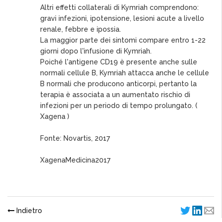
Altri effetti collaterali di Kymriah comprendono:
gravi infezioni, ipotensione, lesioni acute a livello
renale, febbre e ipossia.
La maggior parte dei sintomi compare entro 1-22
giorni dopo l'infusione di Kymriah.
Poiché l'antigene CD19 è presente anche sulle
normali cellule B, Kymriah attacca anche le cellule
B normali che producono anticorpi, pertanto la
terapia è associata a un aumentato rischio di
infezioni per un periodo di tempo prolungato. (
Xagena )
Fonte: Novartis, 2017
XagenaMedicina2017
Indietro