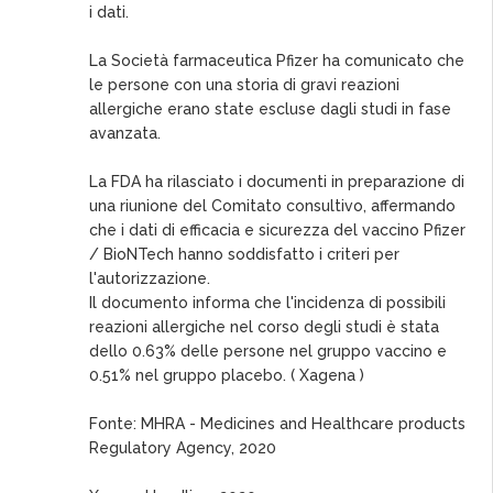
i dati.
La Società farmaceutica Pfizer ha comunicato che
le persone con una storia di gravi reazioni
allergiche erano state escluse dagli studi in fase
avanzata.
La FDA ha rilasciato i documenti in preparazione di
una riunione del Comitato consultivo, affermando
che i dati di efficacia e sicurezza del vaccino Pfizer
/ BioNTech hanno soddisfatto i criteri per
l'autorizzazione.
Il documento informa che l'incidenza di possibili
reazioni allergiche nel corso degli studi è stata
dello 0.63% delle persone nel gruppo vaccino e
0.51% nel gruppo placebo. ( Xagena )
Fonte: MHRA - Medicines and Healthcare products
Regulatory Agency, 2020