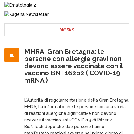
News
MHRA, Gran Bretagna: le
persone con allergie gravi non
devono essere vaccinate con il
vaccino BNT162b2 ( COVID-19
mRNA )
L'Autorità di regolamentazione della Gran Bretagna,
MHRA, ha informato che le persone con una storia
di reazioni allergiche significative non devono
ricevere il vaccino anti-COVID-19 di Pfizer /
BioNTech dopo che due persone hanno
manifestato reazioni avverse nel primo giorno di