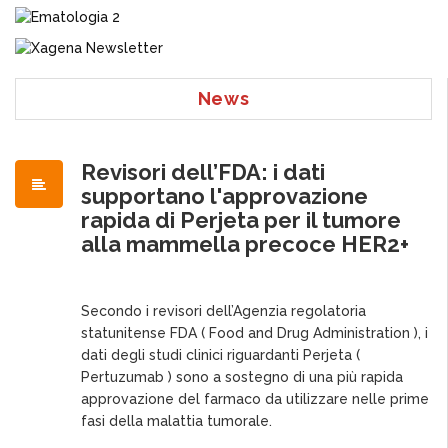
News
Revisori dell’FDA: i dati
supportano l'approvazione
rapida di Perjeta per il tumore
alla mammella precoce HER2+
Secondo i revisori dell’Agenzia regolatoria
statunitense FDA ( Food and Drug Administration ), i
dati degli studi clinici riguardanti Perjeta (
Pertuzumab ) sono a sostegno di una più rapida
approvazione del farmaco da utilizzare nelle prime
fasi della malattia tumorale.