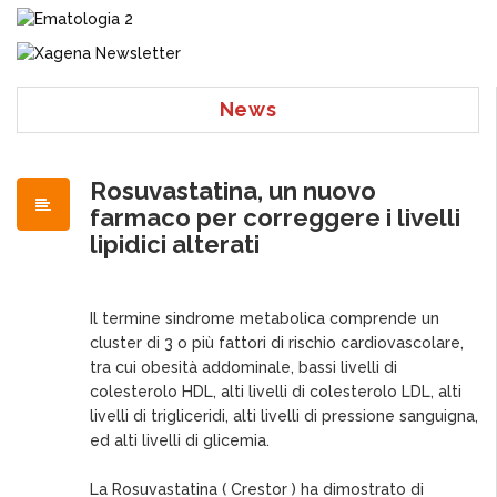
News
Rosuvastatina, un nuovo
farmaco per correggere i livelli
lipidici alterati
Il termine sindrome metabolica comprende un
cluster di 3 o più fattori di rischio cardiovascolare,
tra cui obesità addominale, bassi livelli di
colesterolo HDL, alti livelli di colesterolo LDL, alti
livelli di trigliceridi, alti livelli di pressione sanguigna,
ed alti livelli di glicemia.
La Rosuvastatina ( Crestor ) ha dimostrato di