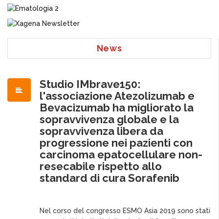
News
Studio IMbrave150:
l'associazione Atezolizumab e
Bevacizumab ha migliorato la
sopravvivenza globale e la
sopravvivenza libera da
progressione nei pazienti con
carcinoma epatocellulare non-
resecabile rispetto allo
standard di cura Sorafenib
Nel corso del congresso ESMO Asia 2019 sono stati