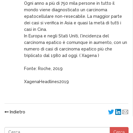
Ogni anno a più di 750 mila persone in tutto il
mondo viene diagnosticato un carcinoma
epatocellulare non-resecabile. La maggior parte
dei casi si verifica in Asia e quasi la metà di tutti i
casi in Cina.
In Europa e negli Stati Uniti, l'incidenza del
carcinoma epatico è comunque in aumento, con un
numero di casi di carcinoma epatico più che
triplicato dal 1980 ad oggi. ( Xagena )
Fonte: Roche, 2019
XagenaHeadlines2019
Indietro
Cerca