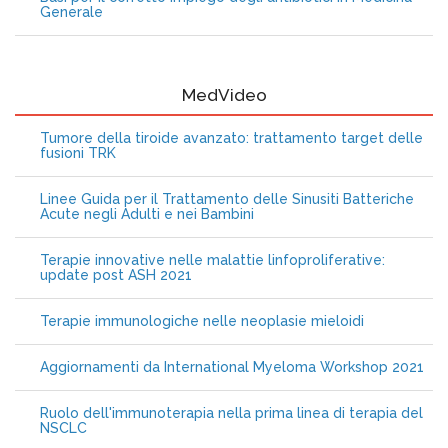
Generale
MedVideo
Tumore della tiroide avanzato: trattamento target delle
fusioni TRK
Linee Guida per il Trattamento delle Sinusiti Batteriche
Acute negli Adulti e nei Bambini
Terapie innovative nelle malattie linfoproliferative:
update post ASH 2021
Terapie immunologiche nelle neoplasie mieloidi
Aggiornamenti da International Myeloma Workshop 2021
Ruolo dell'immunoterapia nella prima linea di terapia del
NSCLC