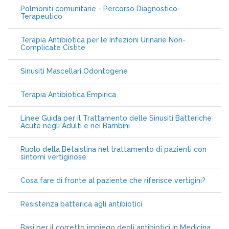
Polmoniti comunitarie - Percorso Diagnostico-
Terapeutico
Terapia Antibiotica per le Infezioni Urinarie Non-
Complicate Cistite
Sinusiti Mascellari Odontogene
Terapia Antibiotica Empirica
Linee Guida per il Trattamento delle Sinusiti Batteriche
Acute negli Adulti e nei Bambini
Ruolo della Betaistina nel trattamento di pazienti con
sintomi vertiginose
Cosa fare di fronte al paziente che riferisce vertigini?
Resistenza batterica agli antibiotici
Basi per il corretto impiego degli antibiotici in Medicina