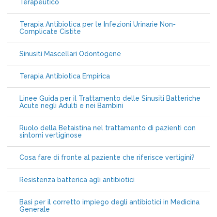
Terapeutico
Terapia Antibiotica per le Infezioni Urinarie Non-
Complicate Cistite
Sinusiti Mascellari Odontogene
Terapia Antibiotica Empirica
Linee Guida per il Trattamento delle Sinusiti Batteriche
Acute negli Adulti e nei Bambini
Ruolo della Betaistina nel trattamento di pazienti con
sintomi vertiginose
Cosa fare di fronte al paziente che riferisce vertigini?
Resistenza batterica agli antibiotici
Basi per il corretto impiego degli antibiotici in Medicina
Generale