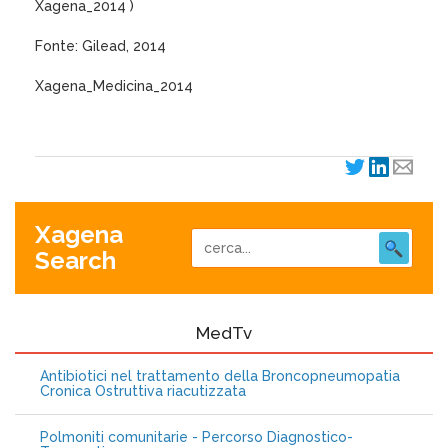
Xagena_2014 )
Fonte: Gilead, 2014
Xagena_Medicina_2014
Xagena
Search
MedTv
Antibiotici nel trattamento della Broncopneumopatia
Cronica Ostruttiva riacutizzata
Polmoniti comunitarie - Percorso Diagnostico-