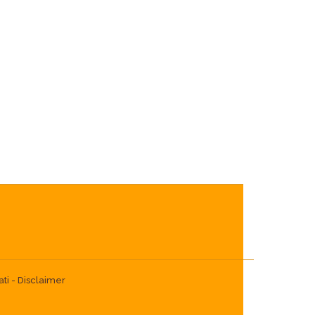
ti -
Disclaimer