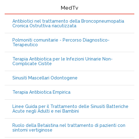
MedTv
Antibiotici nel trattamento della Broncopneumopatia
Cronica Ostruttiva riacutizzata
Polmoniti comunitarie - Percorso Diagnostico-
Terapeutico
Terapia Antibiotica per le Infezioni Urinarie Non-
Complicate Cistite
Sinusiti Mascellari Odontogene
Terapia Antibiotica Empirica
Linee Guida per il Trattamento delle Sinusiti Batteriche
Acute negli Adulti e nei Bambini
Ruolo della Betaistina nel trattamento di pazienti con
sintomi vertiginose