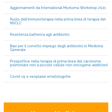
Aggiornamenti da International Myeloma Workshop 2021
Ruolo dell'immunoterapia nella prima linea di terapia del
NSCLC
Resistenza batterica agli antibiotici
Basi per il corretto impiego degli antibiotici in Medicina
Generale
Prospettive nella terapia di prima linea del carcinoma
polmonare non a piccole cellule non-oncogene-addicted
Covid-19 e neoplasie ematologiche