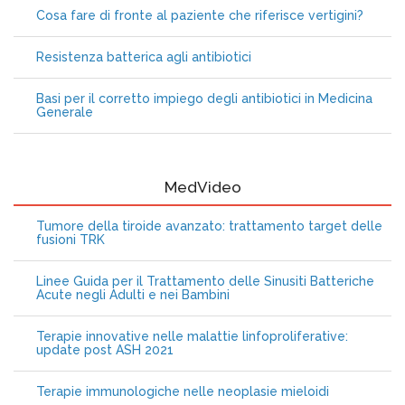
Cosa fare di fronte al paziente che riferisce vertigini?
Resistenza batterica agli antibiotici
Basi per il corretto impiego degli antibiotici in Medicina
Generale
MedVideo
Tumore della tiroide avanzato: trattamento target delle
fusioni TRK
Linee Guida per il Trattamento delle Sinusiti Batteriche
Acute negli Adulti e nei Bambini
Terapie innovative nelle malattie linfoproliferative:
update post ASH 2021
Terapie immunologiche nelle neoplasie mieloidi