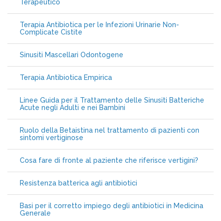
Terapeutico
Terapia Antibiotica per le Infezioni Urinarie Non-
Complicate Cistite
Sinusiti Mascellari Odontogene
Terapia Antibiotica Empirica
Linee Guida per il Trattamento delle Sinusiti Batteriche
Acute negli Adulti e nei Bambini
Ruolo della Betaistina nel trattamento di pazienti con
sintomi vertiginose
Cosa fare di fronte al paziente che riferisce vertigini?
Resistenza batterica agli antibiotici
Basi per il corretto impiego degli antibiotici in Medicina
Generale