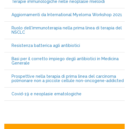
Terapie immunologiche nelle neoplasie mieloidi
Aggiornamenti da International Myeloma Workshop 2021
Ruolo dell'immunoterapia nella prima linea di terapia del
NSCLC
Resistenza batterica agli antibiotici
Basi per il corretto impiego degli antibiotici in Medicina
Generale
Prospettive nella terapia di prima linea del carcinoma
polmonare non a piccole cellule non-oncogene-addicted
Covid-19 e neoplasie ematologiche