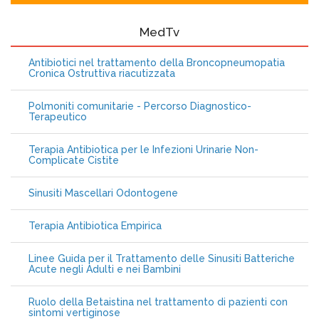
MedTv
Antibiotici nel trattamento della Broncopneumopatia
Cronica Ostruttiva riacutizzata
Polmoniti comunitarie - Percorso Diagnostico-
Terapeutico
Terapia Antibiotica per le Infezioni Urinarie Non-
Complicate Cistite
Sinusiti Mascellari Odontogene
Terapia Antibiotica Empirica
Linee Guida per il Trattamento delle Sinusiti Batteriche
Acute negli Adulti e nei Bambini
Ruolo della Betaistina nel trattamento di pazienti con
sintomi vertiginose