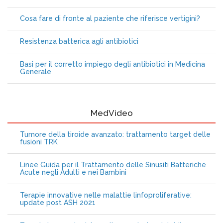
Cosa fare di fronte al paziente che riferisce vertigini?
Resistenza batterica agli antibiotici
Basi per il corretto impiego degli antibiotici in Medicina
Generale
MedVideo
Tumore della tiroide avanzato: trattamento target delle
fusioni TRK
Linee Guida per il Trattamento delle Sinusiti Batteriche
Acute negli Adulti e nei Bambini
Terapie innovative nelle malattie linfoproliferative:
update post ASH 2021