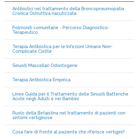
Antibiotici nel trattamento della Broncopneumopatia
Cronica Ostruttiva riacutizzata
Polmoniti comunitarie - Percorso Diagnostico-
Terapeutico
Terapia Antibiotica per le Infezioni Urinarie Non-
Complicate Cistite
Sinusiti Mascellari Odontogene
Terapia Antibiotica Empirica
Linee Guida per il Trattamento delle Sinusiti Batteriche
Acute negli Adulti e nei Bambini
Ruolo della Betaistina nel trattamento di pazienti con
sintomi vertiginose
Cosa fare di fronte al paziente che riferisce vertigini?