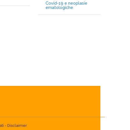
Covid-19 e neoplasie
ematologiche
ti -
Disclaimer