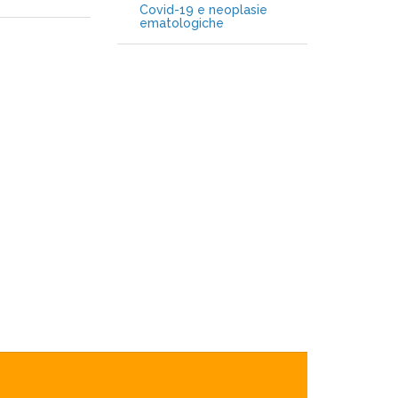
Covid-19 e neoplasie
ematologiche