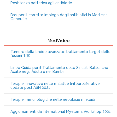
Resistenza batterica agli antibiotici
Basi per il corretto impiego degli antibiotici in Medicina
Generale
MedVideo
Tumore della tiroide avanzato: trattamento target delle
fusioni TRK
Linee Guida per il Trattamento delle Sinusiti Batteriche
Acute negli Adulti e nei Bambini
Terapie innovative nelle malattie linfoproliferative:
update post ASH 2021
Terapie immunologiche nelle neoplasie mieloidi
Aggiornamenti da International Myeloma Workshop 2021