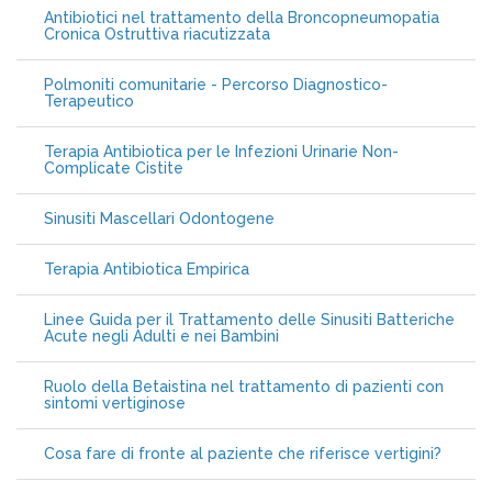
Antibiotici nel trattamento della Broncopneumopatia
Cronica Ostruttiva riacutizzata
Polmoniti comunitarie - Percorso Diagnostico-
Terapeutico
Terapia Antibiotica per le Infezioni Urinarie Non-
Complicate Cistite
Sinusiti Mascellari Odontogene
Terapia Antibiotica Empirica
Linee Guida per il Trattamento delle Sinusiti Batteriche
Acute negli Adulti e nei Bambini
Ruolo della Betaistina nel trattamento di pazienti con
sintomi vertiginose
Cosa fare di fronte al paziente che riferisce vertigini?