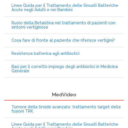
Linee Guida per il Trattamento delle Sinusiti Batteriche
Acute negli Adulti e nei Bambini
Ruolo della Betaistina nel trattamento di pazienti con
sintomi vertiginose
Cosa fare di fronte al paziente che riferisce vertigini?
Resistenza batterica agli antibiotici
Basi per il corretto impiego degli antibiotici in Medicina
Generale
MedVideo
Tumore della tiroide avanzato: trattamento target delle
fusioni TRK
Linee Guida per il Trattamento delle Sinusiti Batteriche