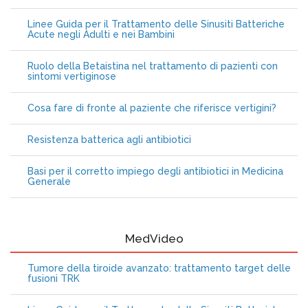
Linee Guida per il Trattamento delle Sinusiti Batteriche
Acute negli Adulti e nei Bambini
Ruolo della Betaistina nel trattamento di pazienti con
sintomi vertiginose
Cosa fare di fronte al paziente che riferisce vertigini?
Resistenza batterica agli antibiotici
Basi per il corretto impiego degli antibiotici in Medicina
Generale
MedVideo
Tumore della tiroide avanzato: trattamento target delle
fusioni TRK