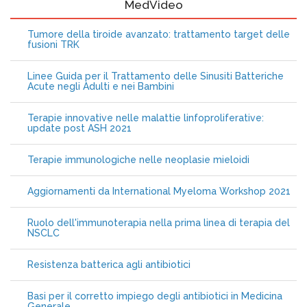
MedVideo
Tumore della tiroide avanzato: trattamento target delle
fusioni TRK
Linee Guida per il Trattamento delle Sinusiti Batteriche
Acute negli Adulti e nei Bambini
Terapie innovative nelle malattie linfoproliferative:
update post ASH 2021
Terapie immunologiche nelle neoplasie mieloidi
Aggiornamenti da International Myeloma Workshop 2021
Ruolo dell'immunoterapia nella prima linea di terapia del
NSCLC
Resistenza batterica agli antibiotici
Basi per il corretto impiego degli antibiotici in Medicina
Generale