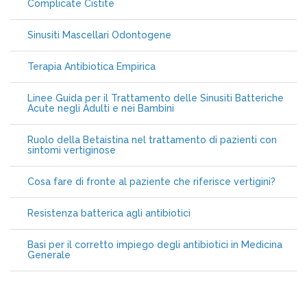
Complicate Cistite
Sinusiti Mascellari Odontogene
Terapia Antibiotica Empirica
Linee Guida per il Trattamento delle Sinusiti Batteriche
Acute negli Adulti e nei Bambini
Ruolo della Betaistina nel trattamento di pazienti con
sintomi vertiginose
Cosa fare di fronte al paziente che riferisce vertigini?
Resistenza batterica agli antibiotici
Basi per il corretto impiego degli antibiotici in Medicina
Generale