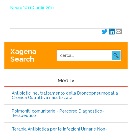
Neuro2011 Cardio2011
Xagena
Search
MedTv
Antibiotici nel trattamento della Broncopneumopatia
Cronica Ostruttiva riacutizzata
Polmoniti comunitarie - Percorso Diagnostico-
Terapeutico
Terapia Antibiotica per le Infezioni Urinarie Non-