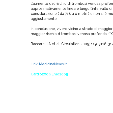
L’aumento del rischio di trombosi venosa profon
approsimativamente lineare lungo l’intervallo di
considerazione ( da 718 a 0 metri ) e non si è 
aggiustamento.
In conclusione, vivere vicino a strade di maggior
maggior rischio d trombosi venosa profonda. ( 
Baccarelli A et al, Circulation 2009; 119: 3118-31
Link: MedicinaNews.it
Cardio2009 Emo2009