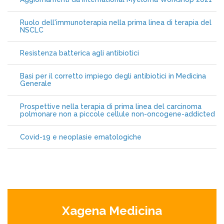
Ruolo dell'immunoterapia nella prima linea di terapia del
NSCLC
Resistenza batterica agli antibiotici
Basi per il corretto impiego degli antibiotici in Medicina
Generale
Prospettive nella terapia di prima linea del carcinoma
polmonare non a piccole cellule non-oncogene-addicted
Covid-19 e neoplasie ematologiche
Xagena Medicina