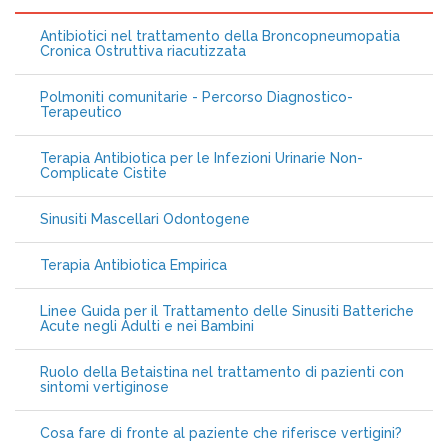
Antibiotici nel trattamento della Broncopneumopatia
Cronica Ostruttiva riacutizzata
Polmoniti comunitarie - Percorso Diagnostico-
Terapeutico
Terapia Antibiotica per le Infezioni Urinarie Non-
Complicate Cistite
Sinusiti Mascellari Odontogene
Terapia Antibiotica Empirica
Linee Guida per il Trattamento delle Sinusiti Batteriche
Acute negli Adulti e nei Bambini
Ruolo della Betaistina nel trattamento di pazienti con
sintomi vertiginose
Cosa fare di fronte al paziente che riferisce vertigini?