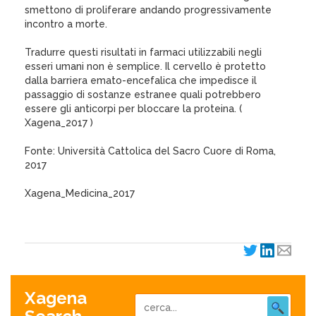
smettono di proliferare andando progressivamente
incontro a morte.
Tradurre questi risultati in farmaci utilizzabili negli
esseri umani non è semplice. Il cervello è protetto
dalla barriera emato-encefalica che impedisce il
passaggio di sostanze estranee quali potrebbero
essere gli anticorpi per bloccare la proteina. (
Xagena_2017 )
Fonte: Università Cattolica del Sacro Cuore di Roma,
2017
Xagena_Medicina_2017
Xagena