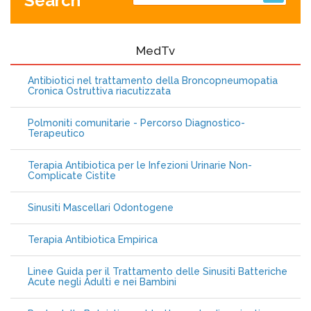
Search
MedTv
Antibiotici nel trattamento della Broncopneumopatia
Cronica Ostruttiva riacutizzata
Polmoniti comunitarie - Percorso Diagnostico-
Terapeutico
Terapia Antibiotica per le Infezioni Urinarie Non-
Complicate Cistite
Sinusiti Mascellari Odontogene
Terapia Antibiotica Empirica
Linee Guida per il Trattamento delle Sinusiti Batteriche
Acute negli Adulti e nei Bambini