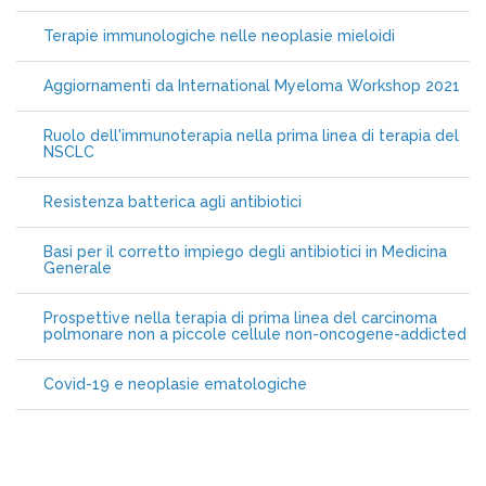
Terapie immunologiche nelle neoplasie mieloidi
Aggiornamenti da International Myeloma Workshop 2021
Ruolo dell'immunoterapia nella prima linea di terapia del
NSCLC
Resistenza batterica agli antibiotici
Basi per il corretto impiego degli antibiotici in Medicina
Generale
Prospettive nella terapia di prima linea del carcinoma
polmonare non a piccole cellule non-oncogene-addicted
Covid-19 e neoplasie ematologiche