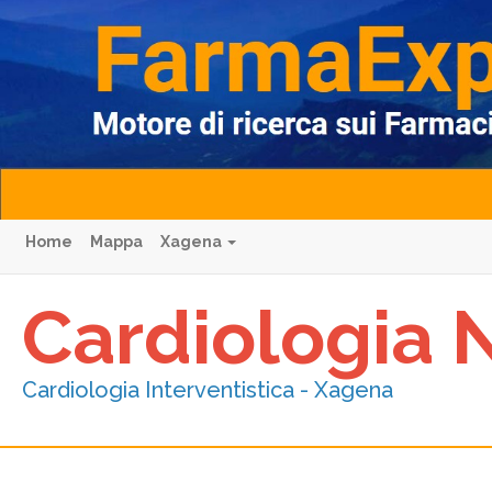
Home
Mappa
Xagena
Cardiologia 
Cardiologia Interventistica - Xagena