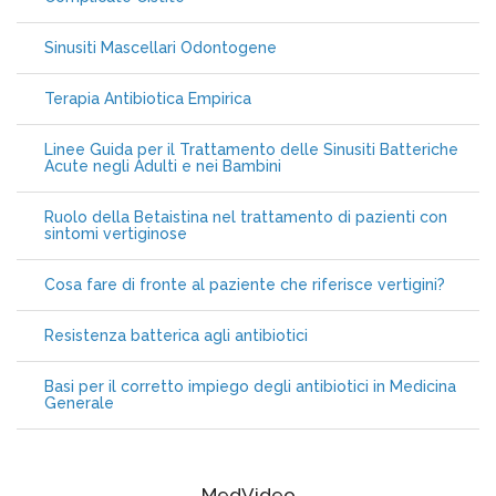
Sinusiti Mascellari Odontogene
Terapia Antibiotica Empirica
Linee Guida per il Trattamento delle Sinusiti Batteriche
Acute negli Adulti e nei Bambini
Ruolo della Betaistina nel trattamento di pazienti con
sintomi vertiginose
Cosa fare di fronte al paziente che riferisce vertigini?
Resistenza batterica agli antibiotici
Basi per il corretto impiego degli antibiotici in Medicina
Generale
MedVideo