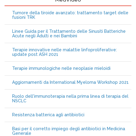
Tumore della tiroide avanzato: trattamento target delle
fusioni TRK
Linee Guida per il Trattamento delle Sinusiti Batteriche
Acute negli Adulti e nei Bambini
Terapie innovative nelle malattie linfoproliferative:
update post ASH 2021
Terapie immunologiche nelle neoplasie mieloidi
Aggiornamenti da International Myeloma Workshop 2021
Ruolo dell'immunoterapia nella prima linea di terapia del
NSCLC
Resistenza batterica agli antibiotici
Basi per il corretto impiego degli antibiotici in Medicina
Generale