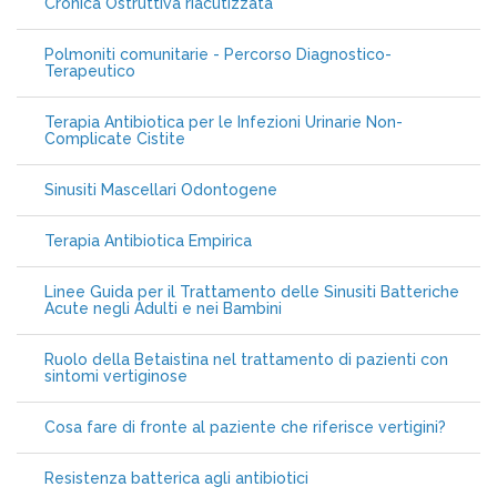
Cronica Ostruttiva riacutizzata
Polmoniti comunitarie - Percorso Diagnostico-
Terapeutico
Terapia Antibiotica per le Infezioni Urinarie Non-
Complicate Cistite
Sinusiti Mascellari Odontogene
Terapia Antibiotica Empirica
Linee Guida per il Trattamento delle Sinusiti Batteriche
Acute negli Adulti e nei Bambini
Ruolo della Betaistina nel trattamento di pazienti con
sintomi vertiginose
Cosa fare di fronte al paziente che riferisce vertigini?
Resistenza batterica agli antibiotici