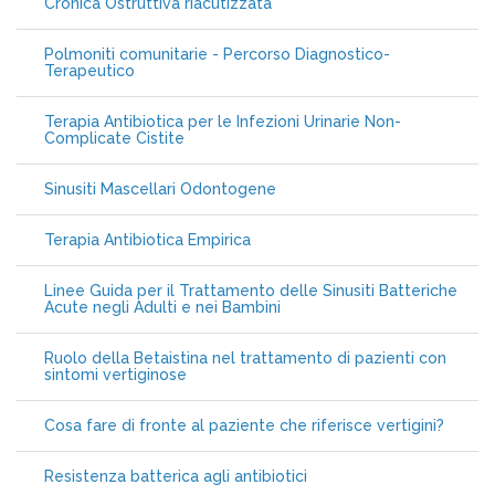
Cronica Ostruttiva riacutizzata
Polmoniti comunitarie - Percorso Diagnostico-
Terapeutico
Terapia Antibiotica per le Infezioni Urinarie Non-
Complicate Cistite
Sinusiti Mascellari Odontogene
Terapia Antibiotica Empirica
Linee Guida per il Trattamento delle Sinusiti Batteriche
Acute negli Adulti e nei Bambini
Ruolo della Betaistina nel trattamento di pazienti con
sintomi vertiginose
Cosa fare di fronte al paziente che riferisce vertigini?
Resistenza batterica agli antibiotici