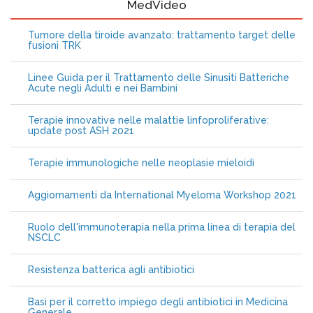
MedVideo
Tumore della tiroide avanzato: trattamento target delle
fusioni TRK
Linee Guida per il Trattamento delle Sinusiti Batteriche
Acute negli Adulti e nei Bambini
Terapie innovative nelle malattie linfoproliferative:
update post ASH 2021
Terapie immunologiche nelle neoplasie mieloidi
Aggiornamenti da International Myeloma Workshop 2021
Ruolo dell'immunoterapia nella prima linea di terapia del
NSCLC
Resistenza batterica agli antibiotici
Basi per il corretto impiego degli antibiotici in Medicina
Generale