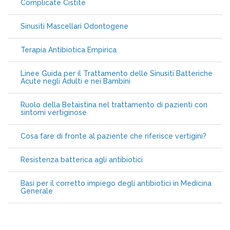
Complicate Cistite
Sinusiti Mascellari Odontogene
Terapia Antibiotica Empirica
Linee Guida per il Trattamento delle Sinusiti Batteriche
Acute negli Adulti e nei Bambini
Ruolo della Betaistina nel trattamento di pazienti con
sintomi vertiginose
Cosa fare di fronte al paziente che riferisce vertigini?
Resistenza batterica agli antibiotici
Basi per il corretto impiego degli antibiotici in Medicina
Generale