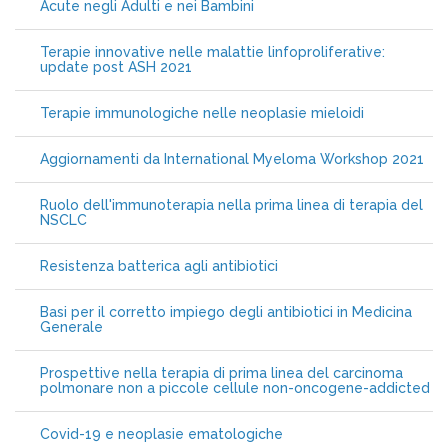
Acute negli Adulti e nei Bambini
Terapie innovative nelle malattie linfoproliferative:
update post ASH 2021
Terapie immunologiche nelle neoplasie mieloidi
Aggiornamenti da International Myeloma Workshop 2021
Ruolo dell'immunoterapia nella prima linea di terapia del
NSCLC
Resistenza batterica agli antibiotici
Basi per il corretto impiego degli antibiotici in Medicina
Generale
Prospettive nella terapia di prima linea del carcinoma
polmonare non a piccole cellule non-oncogene-addicted
Covid-19 e neoplasie ematologiche