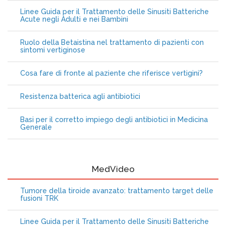
Linee Guida per il Trattamento delle Sinusiti Batteriche
Acute negli Adulti e nei Bambini
Ruolo della Betaistina nel trattamento di pazienti con
sintomi vertiginose
Cosa fare di fronte al paziente che riferisce vertigini?
Resistenza batterica agli antibiotici
Basi per il corretto impiego degli antibiotici in Medicina
Generale
MedVideo
Tumore della tiroide avanzato: trattamento target delle
fusioni TRK
Linee Guida per il Trattamento delle Sinusiti Batteriche