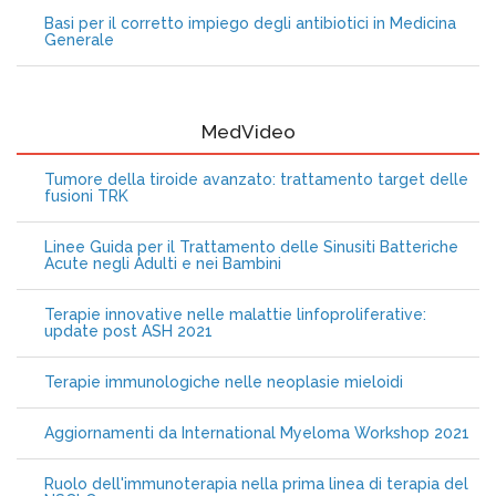
Basi per il corretto impiego degli antibiotici in Medicina
Generale
MedVideo
Tumore della tiroide avanzato: trattamento target delle
fusioni TRK
Linee Guida per il Trattamento delle Sinusiti Batteriche
Acute negli Adulti e nei Bambini
Terapie innovative nelle malattie linfoproliferative:
update post ASH 2021
Terapie immunologiche nelle neoplasie mieloidi
Aggiornamenti da International Myeloma Workshop 2021
Ruolo dell'immunoterapia nella prima linea di terapia del