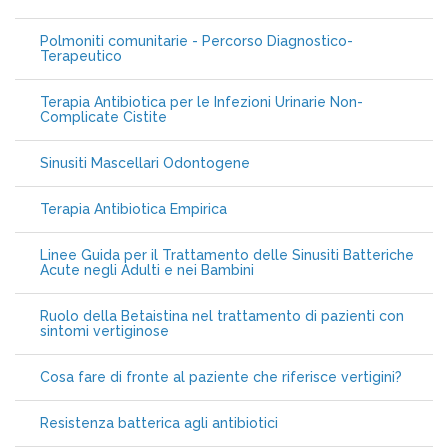
Polmoniti comunitarie - Percorso Diagnostico-
Terapeutico
Terapia Antibiotica per le Infezioni Urinarie Non-
Complicate Cistite
Sinusiti Mascellari Odontogene
Terapia Antibiotica Empirica
Linee Guida per il Trattamento delle Sinusiti Batteriche
Acute negli Adulti e nei Bambini
Ruolo della Betaistina nel trattamento di pazienti con
sintomi vertiginose
Cosa fare di fronte al paziente che riferisce vertigini?
Resistenza batterica agli antibiotici