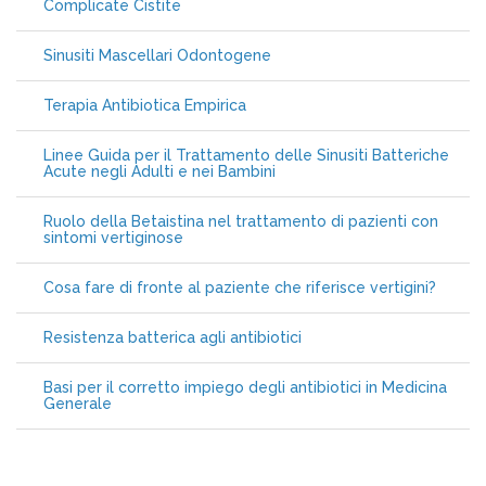
Complicate Cistite
Sinusiti Mascellari Odontogene
Terapia Antibiotica Empirica
Linee Guida per il Trattamento delle Sinusiti Batteriche
Acute negli Adulti e nei Bambini
Ruolo della Betaistina nel trattamento di pazienti con
sintomi vertiginose
Cosa fare di fronte al paziente che riferisce vertigini?
Resistenza batterica agli antibiotici
Basi per il corretto impiego degli antibiotici in Medicina
Generale