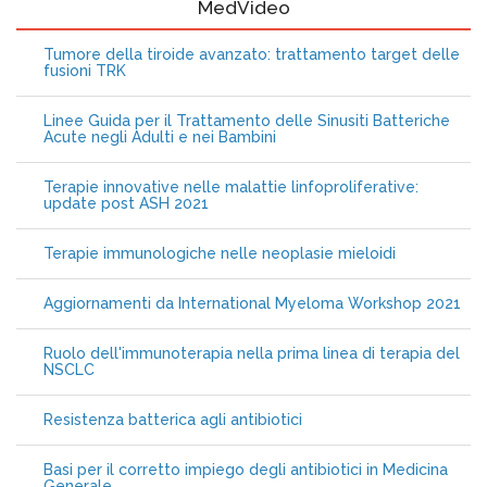
MedVideo
Tumore della tiroide avanzato: trattamento target delle
fusioni TRK
Linee Guida per il Trattamento delle Sinusiti Batteriche
Acute negli Adulti e nei Bambini
Terapie innovative nelle malattie linfoproliferative:
update post ASH 2021
Terapie immunologiche nelle neoplasie mieloidi
Aggiornamenti da International Myeloma Workshop 2021
Ruolo dell'immunoterapia nella prima linea di terapia del
NSCLC
Resistenza batterica agli antibiotici
Basi per il corretto impiego degli antibiotici in Medicina
Generale