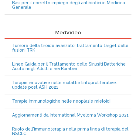
Basi per il corretto impiego degli antibiotici in Medicina
Generale
MedVideo
Tumore della tiroide avanzato: trattamento target delle
fusioni TRK
Linee Guida per il Trattamento delle Sinusiti Batteriche
Acute negli Adulti e nei Bambini
Terapie innovative nelle malattie linfoproliferative:
update post ASH 2021
Terapie immunologiche nelle neoplasie mieloidi
Aggiornamenti da International Myeloma Workshop 2021
Ruolo dell'immunoterapia nella prima linea di terapia del
NSCLC