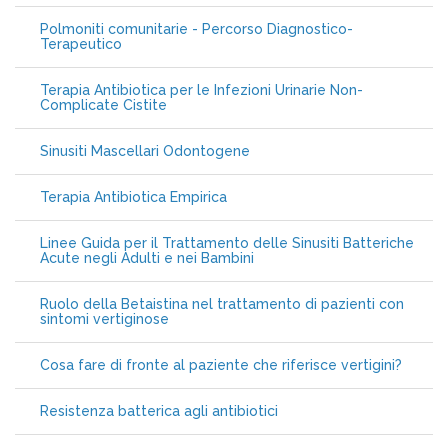
Polmoniti comunitarie - Percorso Diagnostico-
Terapeutico
Terapia Antibiotica per le Infezioni Urinarie Non-
Complicate Cistite
Sinusiti Mascellari Odontogene
Terapia Antibiotica Empirica
Linee Guida per il Trattamento delle Sinusiti Batteriche
Acute negli Adulti e nei Bambini
Ruolo della Betaistina nel trattamento di pazienti con
sintomi vertiginose
Cosa fare di fronte al paziente che riferisce vertigini?
Resistenza batterica agli antibiotici