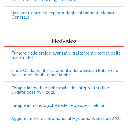
Basi per il corretto impiego degli antibiotici in Medicina
Generale
MedVideo
Tumore della tiroide avanzato: trattamento target delle
fusioni TRK
Linee Guida per il Trattamento delle Sinusiti Batteriche
Acute negli Adulti e nei Bambini
Terapie innovative nelle malattie linfoproliferative:
update post ASH 2021
Terapie immunologiche nelle neoplasie mieloidi
Aggiornamenti da International Myeloma Workshop 2021