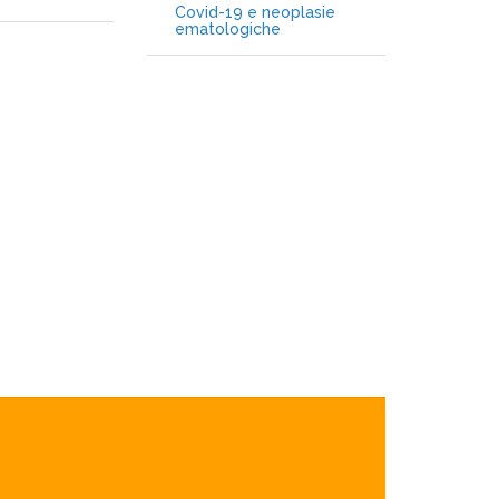
Covid-19 e neoplasie
ematologiche