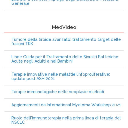
Generale
MedVideo
Tumore della tiroide avanzato: trattamento target delle
fusioni TRK
Linee Guida per il Trattamento delle Sinusiti Batteriche
Acute negli Adulti e nei Bambini
Terapie innovative nelle malattie linfoproliferative:
update post ASH 2021
Terapie immunologiche nelle neoplasie mieloidi
Aggiornamenti da International Myeloma Workshop 2021
Ruolo dell'immunoterapia nella prima linea di terapia del
NSCLC