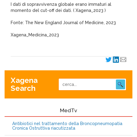
I dati di sopravvivenza globale erano immaturi al
momento del cut-off dei dati. ( Xagena_2023 )
Fonte: The New England Journal of Medicine, 2023
Xagena_Medicina_2023
Xagena
Search
MedTv
Antibiotici nel trattamento della Broncopneumopatia
Cronica Ostruttiva riacutizzata