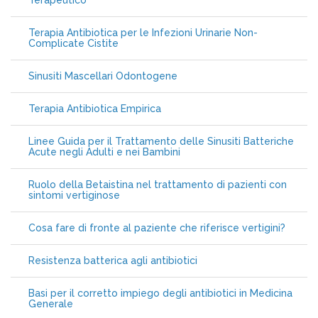
Terapeutico
Terapia Antibiotica per le Infezioni Urinarie Non-
Complicate Cistite
Sinusiti Mascellari Odontogene
Terapia Antibiotica Empirica
Linee Guida per il Trattamento delle Sinusiti Batteriche
Acute negli Adulti e nei Bambini
Ruolo della Betaistina nel trattamento di pazienti con
sintomi vertiginose
Cosa fare di fronte al paziente che riferisce vertigini?
Resistenza batterica agli antibiotici
Basi per il corretto impiego degli antibiotici in Medicina
Generale