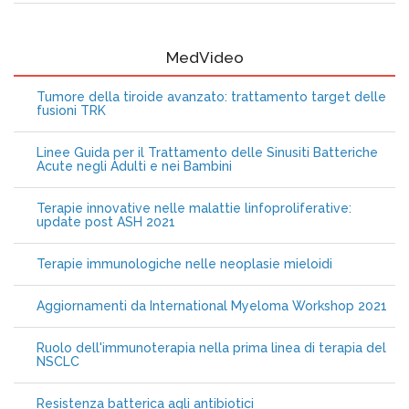
MedVideo
Tumore della tiroide avanzato: trattamento target delle
fusioni TRK
Linee Guida per il Trattamento delle Sinusiti Batteriche
Acute negli Adulti e nei Bambini
Terapie innovative nelle malattie linfoproliferative:
update post ASH 2021
Terapie immunologiche nelle neoplasie mieloidi
Aggiornamenti da International Myeloma Workshop 2021
Ruolo dell'immunoterapia nella prima linea di terapia del
NSCLC
Resistenza batterica agli antibiotici