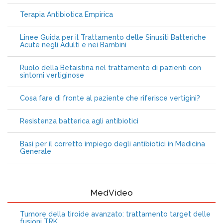
Terapia Antibiotica Empirica
Linee Guida per il Trattamento delle Sinusiti Batteriche
Acute negli Adulti e nei Bambini
Ruolo della Betaistina nel trattamento di pazienti con
sintomi vertiginose
Cosa fare di fronte al paziente che riferisce vertigini?
Resistenza batterica agli antibiotici
Basi per il corretto impiego degli antibiotici in Medicina
Generale
MedVideo
Tumore della tiroide avanzato: trattamento target delle
fusioni TRK