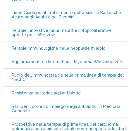
Linee Guida per il Trattamento delle Sinusiti Batteriche
Acute negli Adulti e nei Bambini
Terapie innovative nelle malattie linfoproliferative:
update post ASH 2021
Terapie immunologiche nelle neoplasie mieloidi
Aggiornamenti da International Myeloma Workshop 2021
Ruolo dell'immunoterapia nella prima linea di terapia del
NSCLC
Resistenza batterica agli antibiotici
Basi per il corretto impiego degli antibiotici in Medicina
Generale
Prospettive nella terapia di prima linea del carcinoma
polmonare non a piccole cellule non-oncogene-addicted