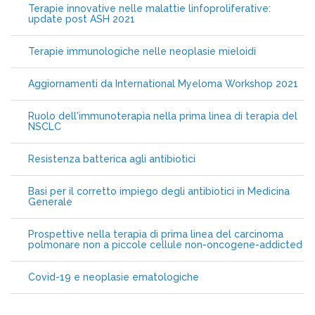
Terapie innovative nelle malattie linfoproliferative:
update post ASH 2021
Terapie immunologiche nelle neoplasie mieloidi
Aggiornamenti da International Myeloma Workshop 2021
Ruolo dell'immunoterapia nella prima linea di terapia del
NSCLC
Resistenza batterica agli antibiotici
Basi per il corretto impiego degli antibiotici in Medicina
Generale
Prospettive nella terapia di prima linea del carcinoma
polmonare non a piccole cellule non-oncogene-addicted
Covid-19 e neoplasie ematologiche