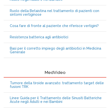
Ruolo della Betaistina nel trattamento di pazienti con
sintomi vertiginose
Cosa fare di fronte al paziente che riferisce vertigini?
Resistenza batterica agli antibiotici
Basi per il corretto impiego degli antibiotici in Medicina
Generale
MedVideo
Tumore della tiroide avanzato: trattamento target delle
fusioni TRK
Linee Guida per il Trattamento delle Sinusiti Batteriche
Acute negli Adulti e nei Bambini