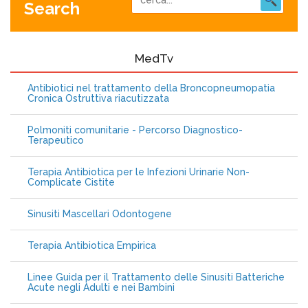
Search
MedTv
Antibiotici nel trattamento della Broncopneumopatia
Cronica Ostruttiva riacutizzata
Polmoniti comunitarie - Percorso Diagnostico-
Terapeutico
Terapia Antibiotica per le Infezioni Urinarie Non-
Complicate Cistite
Sinusiti Mascellari Odontogene
Terapia Antibiotica Empirica
Linee Guida per il Trattamento delle Sinusiti Batteriche
Acute negli Adulti e nei Bambini