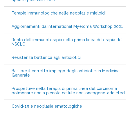
Terapie immunologiche nelle neoplasie mieloidi
Aggiornamenti da International Myeloma Workshop 2021
Ruolo dell'immunoterapia nella prima linea di terapia del
NSCLC
Resistenza batterica agli antibiotici
Basi per il corretto impiego degli antibiotici in Medicina
Generale
Prospettive nella terapia di prima linea del carcinoma
polmonare non a piccole cellule non-oncogene-addicted
Covid-19 e neoplasie ematologiche