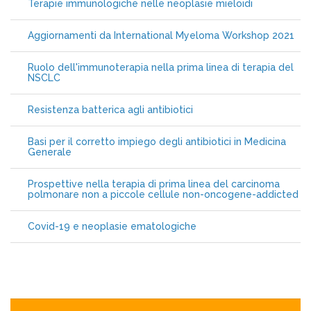
Terapie immunologiche nelle neoplasie mieloidi
Aggiornamenti da International Myeloma Workshop 2021
Ruolo dell'immunoterapia nella prima linea di terapia del
NSCLC
Resistenza batterica agli antibiotici
Basi per il corretto impiego degli antibiotici in Medicina
Generale
Prospettive nella terapia di prima linea del carcinoma
polmonare non a piccole cellule non-oncogene-addicted
Covid-19 e neoplasie ematologiche