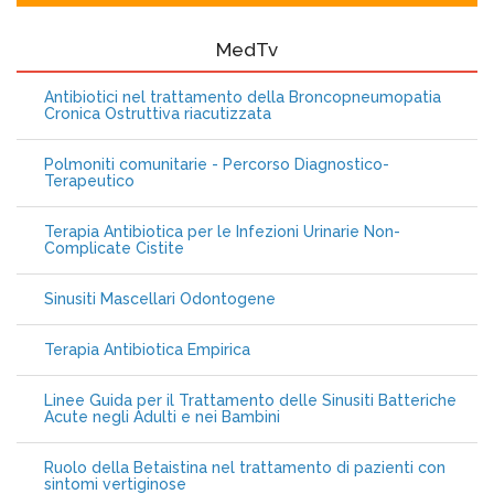
MedTv
Antibiotici nel trattamento della Broncopneumopatia
Cronica Ostruttiva riacutizzata
Polmoniti comunitarie - Percorso Diagnostico-
Terapeutico
Terapia Antibiotica per le Infezioni Urinarie Non-
Complicate Cistite
Sinusiti Mascellari Odontogene
Terapia Antibiotica Empirica
Linee Guida per il Trattamento delle Sinusiti Batteriche
Acute negli Adulti e nei Bambini
Ruolo della Betaistina nel trattamento di pazienti con
sintomi vertiginose