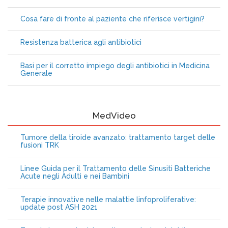
Cosa fare di fronte al paziente che riferisce vertigini?
Resistenza batterica agli antibiotici
Basi per il corretto impiego degli antibiotici in Medicina
Generale
MedVideo
Tumore della tiroide avanzato: trattamento target delle
fusioni TRK
Linee Guida per il Trattamento delle Sinusiti Batteriche
Acute negli Adulti e nei Bambini
Terapie innovative nelle malattie linfoproliferative:
update post ASH 2021