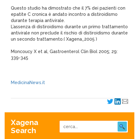
Questo studio ha dimostrato che il 7% dei pazienti con
epatite C cronica è andato incontro a distiroidismo
durante terapia antivirale.
L’assenza di distiroidismo durante un primo trattamento
antivirale non preclude il rischio di distiroidismo durante
un secondo trattamento.( Xagena_2005 )
Moncoucy X et al, Gastroenterol Clin Biol 2005; 29:
339-345
MedicinaNews.it
Xagena
Search