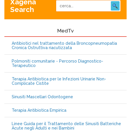
Xagena
Search
MedTv
Antibiotici nel trattamento della Broncopneumopatia
Cronica Ostruttiva riacutizzata
Polmoniti comunitarie - Percorso Diagnostico-
Terapeutico
Terapia Antibiotica per le Infezioni Urinarie Non-
Complicate Cistite
Sinusiti Mascellari Odontogene
Terapia Antibiotica Empirica
Linee Guida per il Trattamento delle Sinusiti Batteriche
Acute negli Adulti e nei Bambini