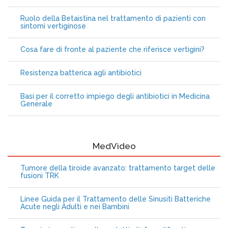
Ruolo della Betaistina nel trattamento di pazienti con
sintomi vertiginose
Cosa fare di fronte al paziente che riferisce vertigini?
Resistenza batterica agli antibiotici
Basi per il corretto impiego degli antibiotici in Medicina
Generale
MedVideo
Tumore della tiroide avanzato: trattamento target delle
fusioni TRK
Linee Guida per il Trattamento delle Sinusiti Batteriche
Acute negli Adulti e nei Bambini