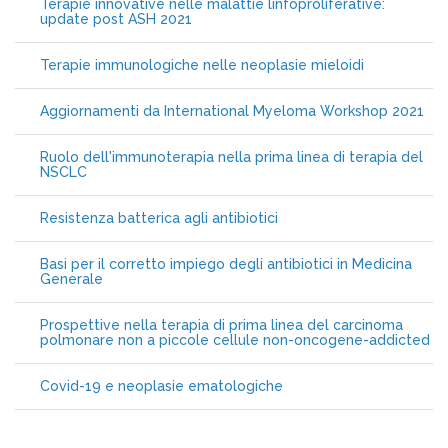
Terapie innovative nelle malattie linfoproliferative:
update post ASH 2021
Terapie immunologiche nelle neoplasie mieloidi
Aggiornamenti da International Myeloma Workshop 2021
Ruolo dell'immunoterapia nella prima linea di terapia del
NSCLC
Resistenza batterica agli antibiotici
Basi per il corretto impiego degli antibiotici in Medicina
Generale
Prospettive nella terapia di prima linea del carcinoma
polmonare non a piccole cellule non-oncogene-addicted
Covid-19 e neoplasie ematologiche