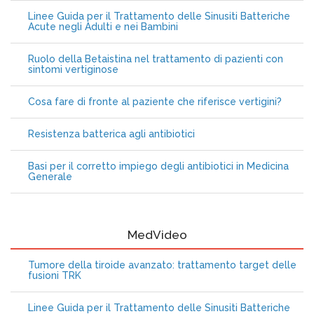
Linee Guida per il Trattamento delle Sinusiti Batteriche
Acute negli Adulti e nei Bambini
Ruolo della Betaistina nel trattamento di pazienti con
sintomi vertiginose
Cosa fare di fronte al paziente che riferisce vertigini?
Resistenza batterica agli antibiotici
Basi per il corretto impiego degli antibiotici in Medicina
Generale
MedVideo
Tumore della tiroide avanzato: trattamento target delle
fusioni TRK
Linee Guida per il Trattamento delle Sinusiti Batteriche