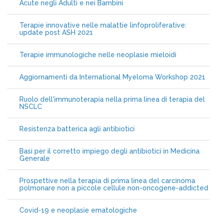
Acute negli Adulti e nei Bambini
Terapie innovative nelle malattie linfoproliferative:
update post ASH 2021
Terapie immunologiche nelle neoplasie mieloidi
Aggiornamenti da International Myeloma Workshop 2021
Ruolo dell'immunoterapia nella prima linea di terapia del
NSCLC
Resistenza batterica agli antibiotici
Basi per il corretto impiego degli antibiotici in Medicina
Generale
Prospettive nella terapia di prima linea del carcinoma
polmonare non a piccole cellule non-oncogene-addicted
Covid-19 e neoplasie ematologiche