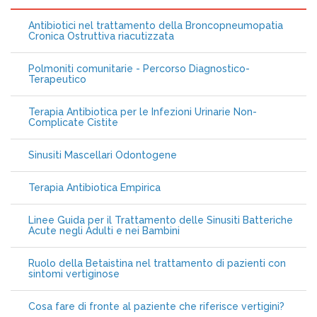
Antibiotici nel trattamento della Broncopneumopatia
Cronica Ostruttiva riacutizzata
Polmoniti comunitarie - Percorso Diagnostico-
Terapeutico
Terapia Antibiotica per le Infezioni Urinarie Non-
Complicate Cistite
Sinusiti Mascellari Odontogene
Terapia Antibiotica Empirica
Linee Guida per il Trattamento delle Sinusiti Batteriche
Acute negli Adulti e nei Bambini
Ruolo della Betaistina nel trattamento di pazienti con
sintomi vertiginose
Cosa fare di fronte al paziente che riferisce vertigini?