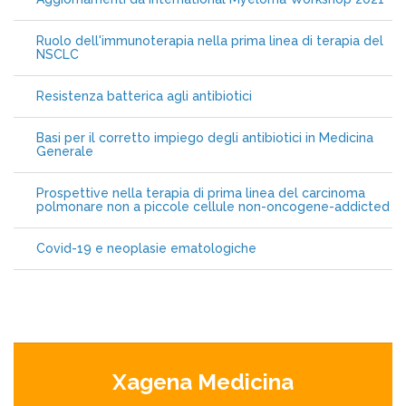
Ruolo dell'immunoterapia nella prima linea di terapia del
NSCLC
Resistenza batterica agli antibiotici
Basi per il corretto impiego degli antibiotici in Medicina
Generale
Prospettive nella terapia di prima linea del carcinoma
polmonare non a piccole cellule non-oncogene-addicted
Covid-19 e neoplasie ematologiche
Xagena Medicina