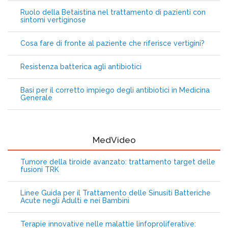
Ruolo della Betaistina nel trattamento di pazienti con
sintomi vertiginose
Cosa fare di fronte al paziente che riferisce vertigini?
Resistenza batterica agli antibiotici
Basi per il corretto impiego degli antibiotici in Medicina
Generale
MedVideo
Tumore della tiroide avanzato: trattamento target delle
fusioni TRK
Linee Guida per il Trattamento delle Sinusiti Batteriche
Acute negli Adulti e nei Bambini
Terapie innovative nelle malattie linfoproliferative: