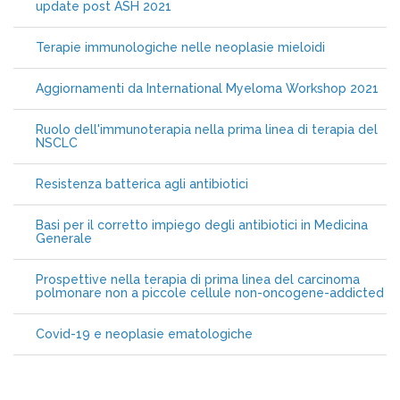
update post ASH 2021
Terapie immunologiche nelle neoplasie mieloidi
Aggiornamenti da International Myeloma Workshop 2021
Ruolo dell'immunoterapia nella prima linea di terapia del
NSCLC
Resistenza batterica agli antibiotici
Basi per il corretto impiego degli antibiotici in Medicina
Generale
Prospettive nella terapia di prima linea del carcinoma
polmonare non a piccole cellule non-oncogene-addicted
Covid-19 e neoplasie ematologiche