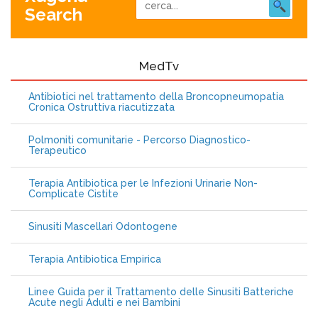
Search
MedTv
Antibiotici nel trattamento della Broncopneumopatia
Cronica Ostruttiva riacutizzata
Polmoniti comunitarie - Percorso Diagnostico-
Terapeutico
Terapia Antibiotica per le Infezioni Urinarie Non-
Complicate Cistite
Sinusiti Mascellari Odontogene
Terapia Antibiotica Empirica
Linee Guida per il Trattamento delle Sinusiti Batteriche
Acute negli Adulti e nei Bambini