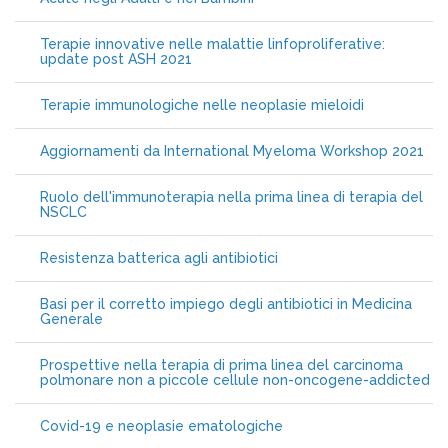
Terapie innovative nelle malattie linfoproliferative:
update post ASH 2021
Terapie immunologiche nelle neoplasie mieloidi
Aggiornamenti da International Myeloma Workshop 2021
Ruolo dell'immunoterapia nella prima linea di terapia del
NSCLC
Resistenza batterica agli antibiotici
Basi per il corretto impiego degli antibiotici in Medicina
Generale
Prospettive nella terapia di prima linea del carcinoma
polmonare non a piccole cellule non-oncogene-addicted
Covid-19 e neoplasie ematologiche