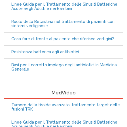
Linee Guida per il Trattamento delle Sinusiti Batteriche
Acute negli Adulti e nei Bambini
Ruolo della Betaistina nel trattamento di pazienti con
sintomi vertiginose
Cosa fare di fronte al paziente che riferisce vertigini?
Resistenza batterica agli antibiotici
Basi per il corretto impiego degli antibiotici in Medicina
Generale
MedVideo
Tumore della tiroide avanzato: trattamento target delle
fusioni TRK
Linee Guida per il Trattamento delle Sinusiti Batteriche
Acute negli Adulti e nei Bambini