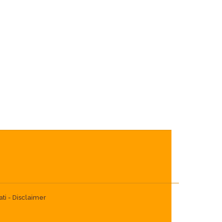
ti -
Disclaimer