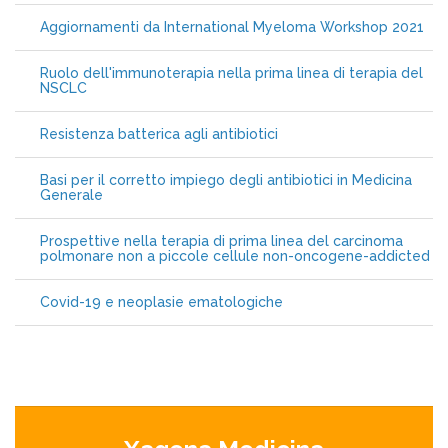
Aggiornamenti da International Myeloma Workshop 2021
Ruolo dell'immunoterapia nella prima linea di terapia del
NSCLC
Resistenza batterica agli antibiotici
Basi per il corretto impiego degli antibiotici in Medicina
Generale
Prospettive nella terapia di prima linea del carcinoma
polmonare non a piccole cellule non-oncogene-addicted
Covid-19 e neoplasie ematologiche