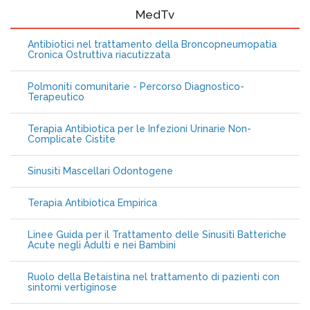
MedTv
Antibiotici nel trattamento della Broncopneumopatia
Cronica Ostruttiva riacutizzata
Polmoniti comunitarie - Percorso Diagnostico-
Terapeutico
Terapia Antibiotica per le Infezioni Urinarie Non-
Complicate Cistite
Sinusiti Mascellari Odontogene
Terapia Antibiotica Empirica
Linee Guida per il Trattamento delle Sinusiti Batteriche
Acute negli Adulti e nei Bambini
Ruolo della Betaistina nel trattamento di pazienti con
sintomi vertiginose