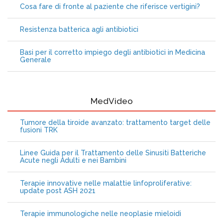
Cosa fare di fronte al paziente che riferisce vertigini?
Resistenza batterica agli antibiotici
Basi per il corretto impiego degli antibiotici in Medicina
Generale
MedVideo
Tumore della tiroide avanzato: trattamento target delle
fusioni TRK
Linee Guida per il Trattamento delle Sinusiti Batteriche
Acute negli Adulti e nei Bambini
Terapie innovative nelle malattie linfoproliferative:
update post ASH 2021
Terapie immunologiche nelle neoplasie mieloidi